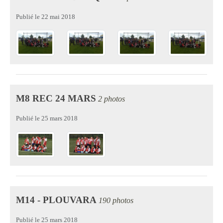
Publié le
22 mai 2018
M8 REC 24 MARS
2 photos
Publié le
25 mars 2018
M14 - PLOUVARA
190 photos
Publié le
25 mars 2018