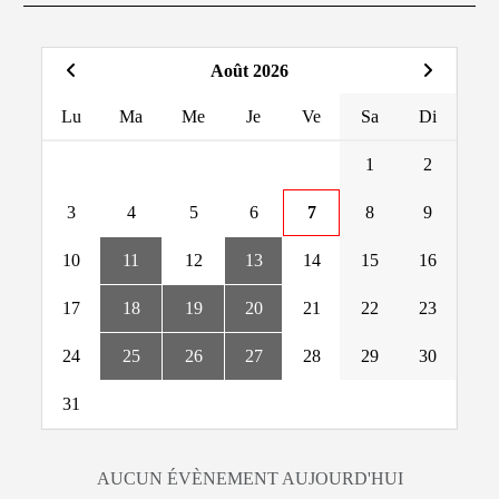
Août 2026
Lu
Ma
Me
Je
Ve
Sa
Di
1
2
3
4
5
6
7
8
9
10
11
12
13
14
15
16
17
18
19
20
21
22
23
24
25
26
27
28
29
30
31
AUCUN ÉVÈNEMENT AUJOURD'HUI