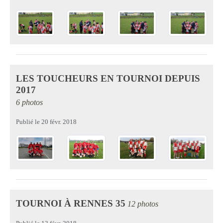
LES TOUCHEURS EN TOURNOI DEPUIS
2017
6 photos
Publié le
20 févr. 2018
TOURNOI À RENNES 35
12 photos