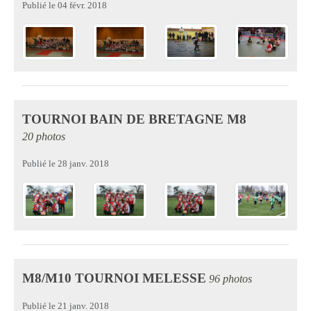
Publié le
04 févr. 2018
TOURNOI BAIN DE BRETAGNE M8
20 photos
Publié le
28 janv. 2018
M8/M10 TOURNOI MELESSE
96 photos
Publié le
21 janv. 2018