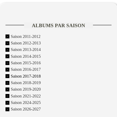
ALBUMS PAR SAISON
Saison 2011-2012
Saison 2012-2013
Saison 2013-2014
Saison 2014-2015
Saison 2015-2016
Saison 2016-2017
Saison 2017-2018
Saison 2018-2019
Saison 2019-2020
Saison 2021-2022
Saison 2024-2025
Saison 2026-2027