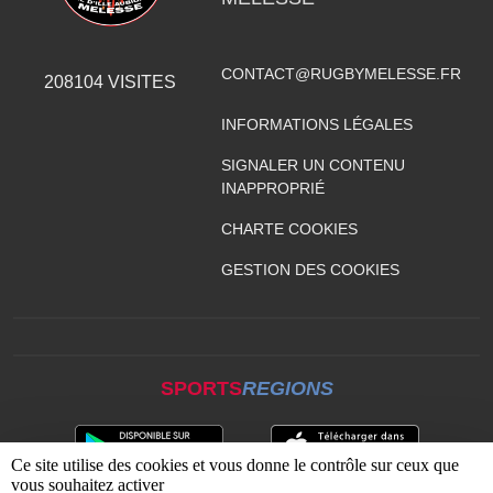
CONTACT@RUGBYMELESSE.FR
208104
VISITES
INFORMATIONS LÉGALES
SIGNALER UN CONTENU
INAPPROPRIÉ
CHARTE COOKIES
GESTION DES COOKIES
SPORTS
REGIONS
Ce site utilise des cookies et vous donne le contrôle sur ceux que
vous souhaitez activer