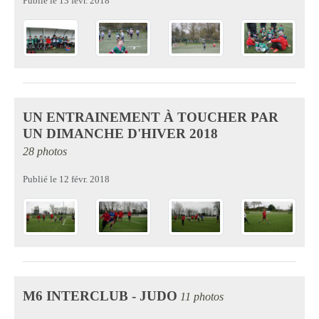
Publié le
13 févr. 2018
UN ENTRAINEMENT À TOUCHER PAR
UN DIMANCHE D'HIVER 2018
28 photos
Publié le
12 févr. 2018
M6 INTERCLUB - JUDO
11 photos