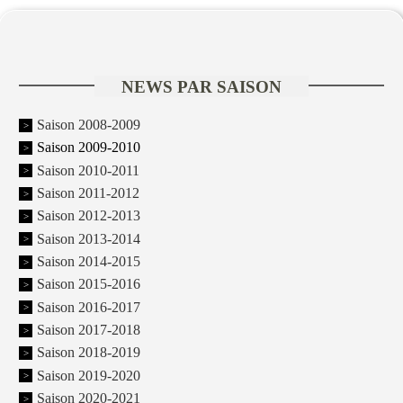
NEWS PAR SAISON
Saison 2008-2009
Saison 2009-2010
Saison 2010-2011
Saison 2011-2012
Saison 2012-2013
Saison 2013-2014
Saison 2014-2015
Saison 2015-2016
Saison 2016-2017
Saison 2017-2018
Saison 2018-2019
Saison 2019-2020
Saison 2020-2021