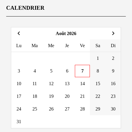
CALENDRIER
Août 2026
Lu
Ma
Me
Je
Ve
Sa
Di
1
2
3
4
5
6
7
8
9
10
11
12
13
14
15
16
17
18
19
20
21
22
23
24
25
26
27
28
29
30
31