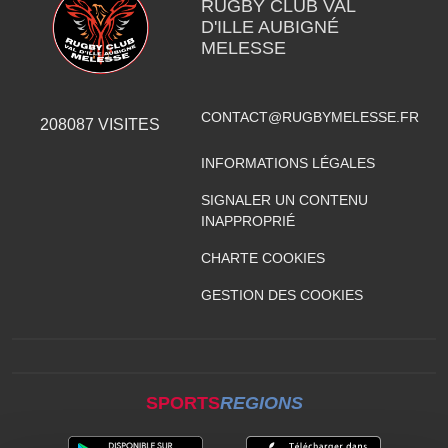
RUGBY CLUB VAL
D'ILLE AUBIGNÉ
MELESSE
CONTACT@RUGBYMELESSE.FR
208087
VISITES
INFORMATIONS LÉGALES
SIGNALER UN CONTENU
INAPPROPRIÉ
CHARTE COOKIES
GESTION DES COOKIES
SPORTS
REGIONS