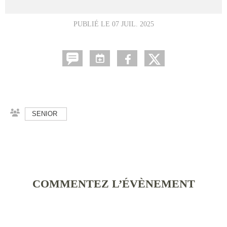
PUBLIÉ LE
07 JUIL. 2025
SENIOR
COMMENTEZ L’ÉVÈNEMENT