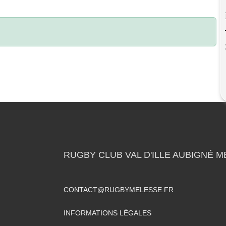
RUGBY CLUB VAL D'ILLE AUBIGNÉ 
CONTACT@RUGBYMELESSE.FR
INFORMATIONS LÉGALES