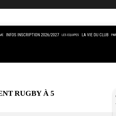
INFOS INSCRIPTION 2026/2027
LA VIE DU CLUB
ME
LES EQUIPES
PA
NT RUGBY À 5