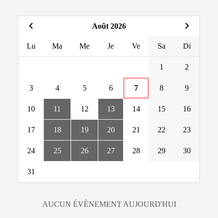
Août 2026
Lu
Ma
Me
Je
Ve
Sa
Di
1
2
3
4
5
6
7
8
9
10
11
12
13
14
15
16
17
18
19
20
21
22
23
24
25
26
27
28
29
30
31
AUCUN ÉVÈNEMENT AUJOURD'HUI