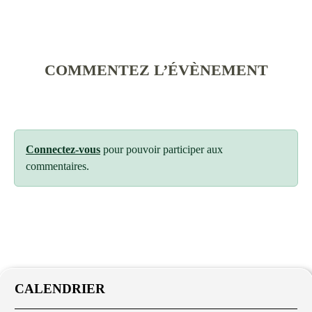
COMMENTEZ L’ÉVÈNEMENT
Connectez-vous
pour pouvoir participer aux
commentaires.
CALENDRIER