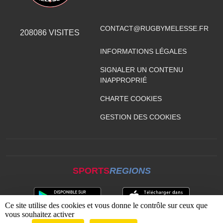
CONTACT@RUGBYMELESSE.FR
208086
VISITES
INFORMATIONS LÉGALES
SIGNALER UN CONTENU
INAPPROPRIÉ
CHARTE COOKIES
GESTION DES COOKIES
SPORTS
REGIONS
Ce site utilise des cookies et vous donne le contrôle sur ceux que
vous souhaitez activer