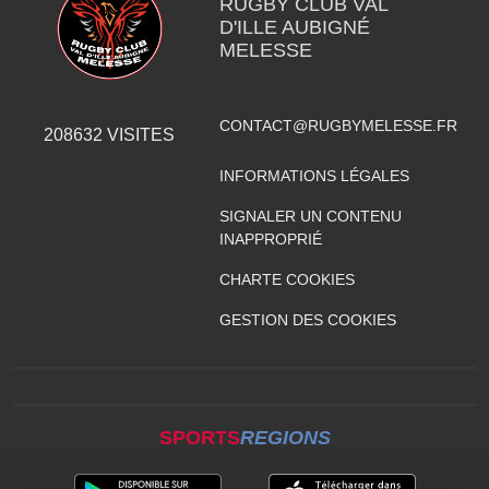
RUGBY CLUB VAL
D'ILLE AUBIGNÉ
MELESSE
CONTACT@RUGBYMELESSE.FR
208632
VISITES
INFORMATIONS LÉGALES
SIGNALER UN CONTENU
INAPPROPRIÉ
CHARTE COOKIES
GESTION DES COOKIES
SPORTS
REGIONS