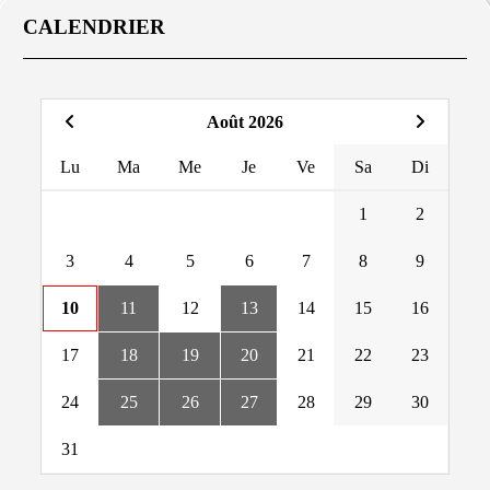
CALENDRIER
Août 2026
Lu
Ma
Me
Je
Ve
Sa
Di
1
2
3
4
5
6
7
8
9
10
11
12
13
14
15
16
17
18
19
20
21
22
23
24
25
26
27
28
29
30
31