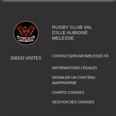
RUGBY CLUB VAL
D'ILLE AUBIGNÉ
MELESSE
CONTACT@RUGBYMELESSE.FR
208102
VISITES
INFORMATIONS LÉGALES
SIGNALER UN CONTENU
INAPPROPRIÉ
CHARTE COOKIES
GESTION DES COOKIES